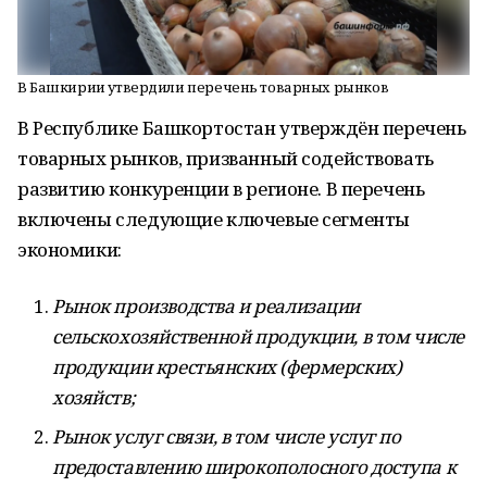
В Башкирии утвердили перечень товарных рынков
В Республике Башкортостан утверждён перечень
товарных рынков, призванный содействовать
развитию конкуренции в регионе. В перечень
включены следующие ключевые сегменты
экономики:
Рынок производства и реализации
сельскохозяйственной продукции, в том числе
продукции крестьянских (фермерских)
хозяйств;
Рынок услуг связи, в том числе услуг по
предоставлению широкополосного доступа к