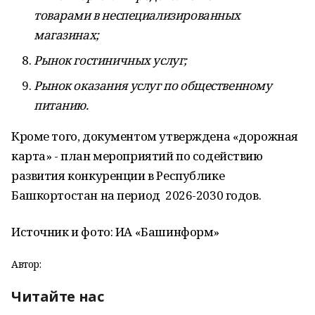
товарами в неспециализированных
магазинах;
Рынок гостиничных услуг;
Рынок оказания услуг по общественному
питанию.
Кроме того, документом утверждена «дорожная
карта» - план мероприятий по содействию
развития конкуренции в Республике
Башкортостан на период 2026-2030 годов.
Источник и фото: ИА «Башинформ»
Автор:
Читайте нас