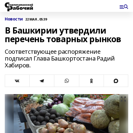
Новости
22 МАЯ , 05:39
В Башкирии утвердили
перечень товарных рынков
Соответствующее распоряжение
подписал Глава Башкортостана Радий
Хабиров.