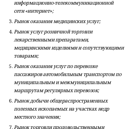
информационно-телекоммуникационной
сети «интернет»;
Рынок оказания медицинских услуг;
Рынок услуг розничной торговли
лекарственными препаратами,
медицинскими изделиями и сопутствующими
товарами;
Рынок оказания услуг по перевозке
пассажиров автомобильным транспортом по
муниципальным и межмуниципальным
маршрутам регулярных перевозок;
Рынок добычи общераспространенных
полезных ископаемых на участках недр
местного значения;
Рынок торговли продовольственными