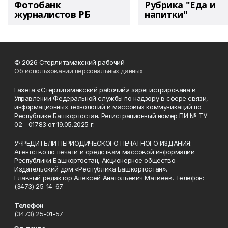
Фотобанк
Рубрика "Еда и
журналистов РБ
напитки"
© 2026 Стерлитамакский рабочий
Об использовании персональных данных
Газета «Стерлитамакский рабочий» зарегистрирована в
Управлении Федеральной службы по надзору в сфере связи,
информационных технологий и массовых коммуникаций по
Республике Башкортостан. Регистрационный номер ПИ № ТУ
02 - 01783 от 19.05.2025 г.
УЧРЕДИТЕЛИ ПЕРИОДИЧЕСКОГО ПЕЧАТНОГО ИЗДАНИЯ:
Агентство по печати и средствам массовой информации
Республики Башкортостан, Акционерное общество
Издательский дом «Республика Башкортостан».
Главный редактор Алексей Анатольевич Матвеев. Телефон:
(3473) 25-14-67.
Телефон
(3473) 25-01-57