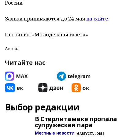
России.
Заявки принимаются до 24 мая
на сайте.
Источник: «Молодёжная газета»
Автор:
Читайте нас
Выбор редакции
В Стерлитамаке пропала
супружеская пара
Местные новости
6 АВГУСТА , 04:54