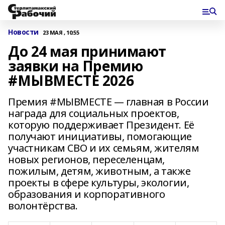
Новости
23 МАЯ , 10:55
До 24 мая принимают
заявки на Премию
#МЫВМЕСТЕ 2026
Премия #МЫВМЕСТЕ — главная в России
награда для социальных проектов,
которую поддерживает Президент. Её
получают инициативы, помогающие
участникам СВО и их семьям, жителям
новых регионов, переселенцам,
пожилым, детям, животным, а также
проекты в сфере культуры, экологии,
образования и корпоративного
волонтёрства.