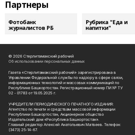
Партнеры
Фотобанк
Рубрика "Еда и
журналистов РБ
напитки"
© 2026 Стерлитамакский рабочий
Об использовании персональных данных
Газета «Стерлитамакский рабочий» зарегистрирована в
Управлении Федеральной службы по надзору в сфере связи,
информационных технологий и массовых коммуникаций по
Республике Башкортостан. Регистрационный номер ПИ № ТУ
02 - 01783 от 19.05.2025 г.
УЧРЕДИТЕЛИ ПЕРИОДИЧЕСКОГО ПЕЧАТНОГО ИЗДАНИЯ:
Агентство по печати и средствам массовой информации
Республики Башкортостан, Акционерное общество
Издательский дом «Республика Башкортостан».
Главный редактор Алексей Анатольевич Матвеев. Телефон:
(3473) 25-14-67.