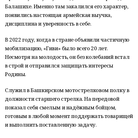
Балашихе. Именно там закалился его характер,
появились настоящая армейская выучка,
дисциплина и уверенность в себе.
В 2022 году, когда в стране объявили частичную
мобилизацию, «Гиви» было всего 20 лет.
Несмотря на молодость, он без колебаний встал
в строй и отправился защищать интересы
Родины.
Служил в Башкирском мотострелковом полку в
должности старшего стрелка. На передовой
показал себя смелым и надёжным бойцом,
готовым в любой момент поддержать товарищей
и выполнить поставленную задачу.