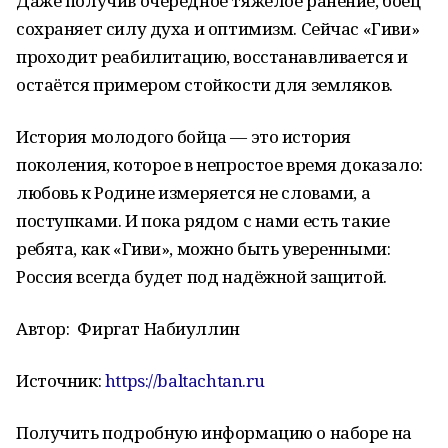
Даже получив очередное тяжёлое ранение, боец
сохраняет силу духа и оптимизм. Сейчас «Гиви»
проходит реабилитацию, восстанавливается и
остаётся примером стойкости для земляков.
История молодого бойца — это история
поколения, которое в непростое время доказало:
любовь к Родине измеряется не словами, а
поступками. И пока рядом с нами есть такие
ребята, как «Гиви», можно быть уверенными:
Россия всегда будет под надёжной защитой.
Автор:
Фиргат Набиуллин
Источник:
https://baltachtan.ru
Получить подробную информацию о наборе на