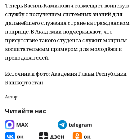
Теперь Василь Камилович совмещает воинскую
службу с получением системных знаний для
дальнейшего служения стране на гражданском
поприще. В Академии подчёркивают, что
присутствие такого студента служит мощным
воспитательным примером для молодёжи и
преподавателей.
Источник и фото: Академия Главы Республики
Башкортостан
Автор:
Читайте нас