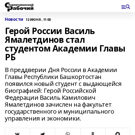
Новости
12 ИЮНЯ , 11:00
Герой России Василь
Ямалетдинов стал
студентом Академии Главы
РБ
В преддверии Дня России в Академии
Главы Республики Башкортостан
появился новый студент с выдающейся
биографией: Герой Российской
Федерации Василь Камилович
Ямалетдинов зачислен на факультет
государственного и муниципального
управления и экономики.