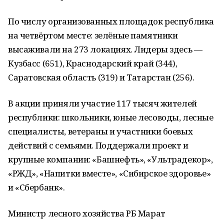
По числу организованных площадок республика
на четвёртом месте: зелёные памятники
высаживали на 273 локациях. Лидеры здесь —
Кузбасс (651), Краснодарский край (344),
Саратовская область (319) и Татарстан (256).
В акции приняли участие 117 тысяч жителей
республики: школьники, юные лесоводы, лесные
специалисты, ветераны и участники боевых
действий с семьями. Поддержали проект и
крупные компании: «Башнефть», «Ультрадекор»,
«РЖД», «Напитки вместе», «Сибирское здоровье»
и «Сбербанк».
Министр лесного хозяйства РБ Марат