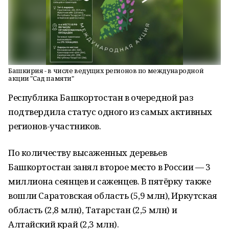
Башкирия - в числе ведущих регионов по международной
акции "Сад памяти"
Республика Башкортостан в очередной раз
подтвердила статус одного из самых активных
регионов-участников.
По количеству высаженных деревьев
Башкортостан занял второе место в России — 3
миллиона сеянцев и саженцев. В пятёрку также
вошли Саратовская область (5,9 млн), Иркутская
область (2,8 млн), Татарстан (2,5 млн) и
Алтайский край (2,3 млн).