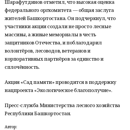
Шарафутдинов отметил, что высокая оценка
федерального оргкомитета — общая заслуга
жителей Башкортостана. Он подчеркнул, что
участники акции создали не просто лесные
массивы, а живые мемориалы в честь
защитников Отечества, и поблагодарил
волонтёров, лесоводов, ветеранов и
корпоративных партнёров за единство и
сплочённость.
Акция «Сад памяти» проводится в поддержку
нацпроекта «Экологическое благополучие».
Пресс-служба Министерства лесного хозяйства
Республики Башкортостан.
Автор: