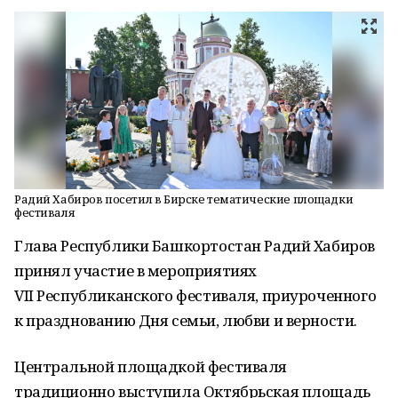
Радий Хабиров посетил в Бирске тематические площадки
фестиваля
Глава Республики Башкортостан Радий Хабиров
принял участие в мероприятиях
VII Республиканского фестиваля, приуроченного
к празднованию Дня семьи, любви и верности.
Центральной площадкой фестиваля
традиционно выступила Октябрьская площадь