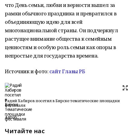
что День семьи, любви и верности вышел за
рамки обычного праздника и превратился в
объединяющую идею для всей
многонациональной страны. Он подчеркнул
растущее внимание общества к семейным
ценностям и особую роль семьи как опоры в
непростые для государства времена.
Источник и фото:
сайт Главы РБ
Радий Хабиров посетил в Бирске тематические площадки
фестиваля
Автор:
Читайте нас