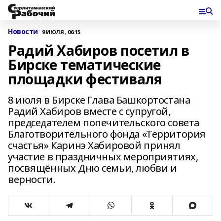
Новости
9 ИЮЛЯ , 06:15
Радий Хабиров посетил в
Бирске тематические
площадки фестиваля
8 июля в Бирске Глава Башкортостана
Радий Хабиров вместе с супругой,
председателем попечительского совета
Благотворительного фонда «Территория
счастья» Каринэ Хабировой принял
участие в праздничных мероприятиях,
посвящённых Дню семьи, любви и
верности.