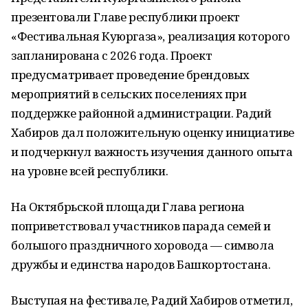
презентовали Главе республики проект
«Фестивальная Куюргаза», реализация которого
запланирована с 2026 года. Проект
предусматривает проведение брендовых
мероприятий в сельских поселениях при
поддержке районной администрации. Радий
Хабиров дал положительную оценку инициативе
и подчеркнул важность изучения данного опыта
на уровне всей республики.
На Октябрьской площади Глава региона
поприветствовал участников парада семей и
большого праздничного хоровода — символа
дружбы и единства народов Башкортостана.
Выступая на фестивале, Радий Хабиров отметил,