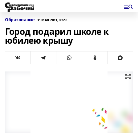
Образование
31 МАЯ 2013, 06:29
Город подарил школе к
юбилею крышу