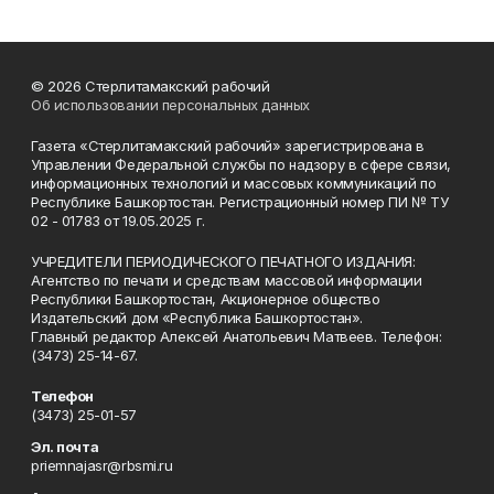
© 2026 Стерлитамакский рабочий
Об использовании персональных данных
Газета «Стерлитамакский рабочий» зарегистрирована в
Управлении Федеральной службы по надзору в сфере связи,
информационных технологий и массовых коммуникаций по
Республике Башкортостан. Регистрационный номер ПИ № ТУ
02 - 01783 от 19.05.2025 г.
УЧРЕДИТЕЛИ ПЕРИОДИЧЕСКОГО ПЕЧАТНОГО ИЗДАНИЯ:
Агентство по печати и средствам массовой информации
Республики Башкортостан, Акционерное общество
Издательский дом «Республика Башкортостан».
Главный редактор Алексей Анатольевич Матвеев. Телефон:
(3473) 25-14-67.
Телефон
(3473) 25-01-57
Эл. почта
priemnajasr@rbsmi.ru