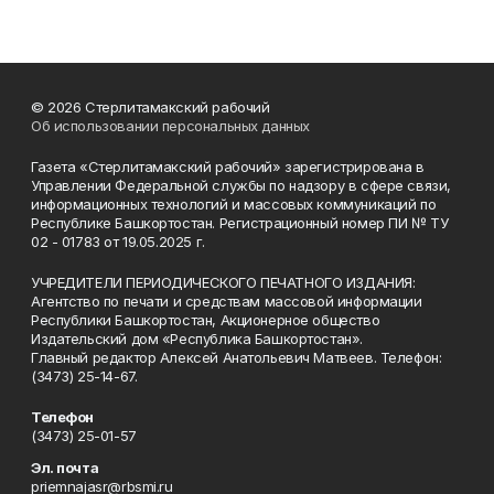
© 2026 Стерлитамакский рабочий
Об использовании персональных данных
Газета «Стерлитамакский рабочий» зарегистрирована в
Управлении Федеральной службы по надзору в сфере связи,
информационных технологий и массовых коммуникаций по
Республике Башкортостан. Регистрационный номер ПИ № ТУ
02 - 01783 от 19.05.2025 г.
УЧРЕДИТЕЛИ ПЕРИОДИЧЕСКОГО ПЕЧАТНОГО ИЗДАНИЯ:
Агентство по печати и средствам массовой информации
Республики Башкортостан, Акционерное общество
Издательский дом «Республика Башкортостан».
Главный редактор Алексей Анатольевич Матвеев. Телефон:
(3473) 25-14-67.
Телефон
(3473) 25-01-57
Эл. почта
priemnajasr@rbsmi.ru