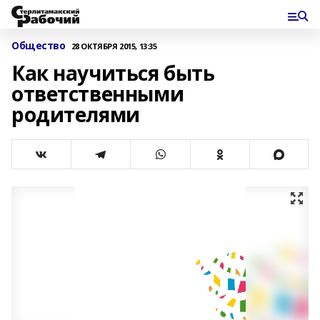
Общество
28 ОКТЯБРЯ 2015, 13:35
Как научиться быть
ответственными
родителями