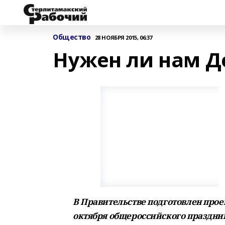
Общество
28 НОЯБРЯ 2015, 06:37
Нужен ли нам Д
В Правительстве подготовлен прое
октября общероссийского праздник