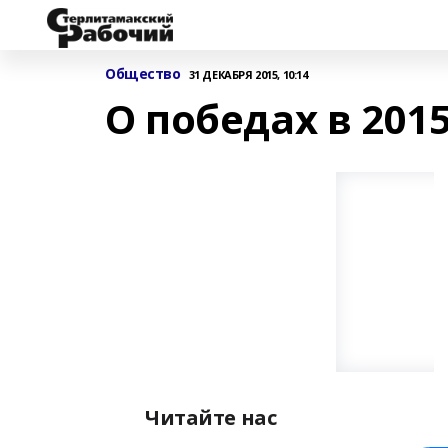
Общество
31 ДЕКАБРЯ 2015, 10:14
О победах в 2015
Читайте нас