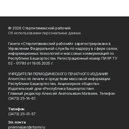
© 2026 Стерлитамакский рабочий
Об использовании персональных данных
Газета «Стерлитамакский рабочий» зарегистрирована в
Управлении Федеральной службы по надзору в сфере связи,
информационных технологий и массовых коммуникаций по
Республике Башкортостан. Регистрационный номер ПИ № ТУ
02 - 01783 от 19.05.2025 г.
УЧРЕДИТЕЛИ ПЕРИОДИЧЕСКОГО ПЕЧАТНОГО ИЗДАНИЯ:
Агентство по печати и средствам массовой информации
Республики Башкортостан, Акционерное общество
Издательский дом «Республика Башкортостан».
Главный редактор Алексей Анатольевич Матвеев. Телефон:
(3473) 25-14-67.
Телефон
(3473) 25-01-57
Эл. почта
priemnajasr@rbsmi.ru