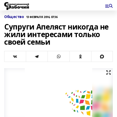
Общество
13 ФЕВРАЛЯ 2016, 07:36
Супруги Апеляст никогда не
жили интересами только
своей семьи