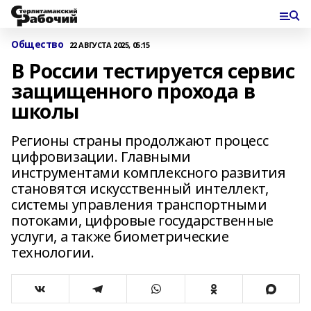
Общество
22 АВГУСТА 2025, 05:15
В России тестируется сервис
защищенного прохода в
школы
Регионы страны продолжают процесс
цифровизации. Главными
инструментами комплексного развития
становятся искусственный интеллект,
системы управления транспортными
потоками, цифровые государственные
услуги, а также биометрические
технологии.