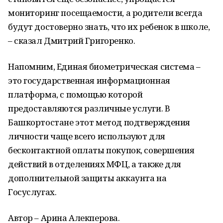
мониторинг посещаемости, а родители всегда
будут достоверно знать, что их ребенок в школе,
– сказал Дмитрий Григоренко.
Напомним, Единая биометрическая система –
это государственная информационная
платформа, с помощью которой
предоставляются различные услуги. В
Башкортостане этот метод подтверждения
личности чаще всего используют для
бесконтактной оплаты покупок, совершения
действий в отделениях МФЦ, а также для
дополнительной защиты аккаунта на
Госуслугах.
Автор – Арина Алекперова.