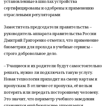
установленные в школах устройства
сертифицированы и одобрены к применению
отраслевыми регуляторами
Заместитель председателя правительства –
руководитель аппарата правительства России
Дмитрий Григоренко отметил, что применение
биометрии для прохода в учебные сервисы –
строго добровольное дело.
– Учащиеся и их родители будут самостоятельно
решать, нужно ли подключать такую услугу.
Новая технология приходит на смену картам и
пропускам. В отличие от пропуска, её нельзя
потерять или передать постороннему человеку.
Это значит, что периметр учебного заведения
становится ещё безопаснее, упрощается