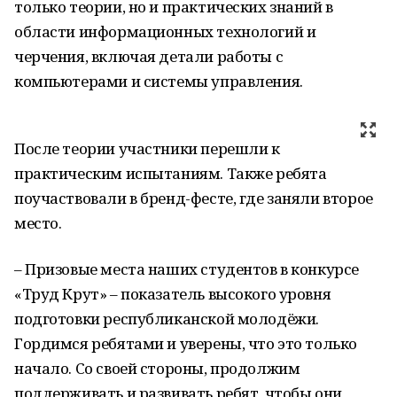
только теории, но и практических знаний в
области информационных технологий и
черчения, включая детали работы с
компьютерами и системы управления.
После теории участники перешли к
практическим испытаниям. Также ребята
поучаствовали в бренд-фесте, где заняли второе
место.
– Призовые места наших студентов в конкурсе
«Труд Крут» – показатель высокого уровня
подготовки республиканской молодёжи.
Гордимся ребятами и уверены, что это только
начало. Со своей стороны, продолжим
поддерживать и развивать ребят, чтобы они