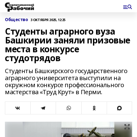
Общество
3 ОКТЯБРЯ 2025, 12:25
Студенты аграрного вуза
Башкирии заняли призовые
места в конкурсе
студотрядов
Студенты Башкирского государственного
аграрного университета выступили на
окружном конкурсе профессионального
мастерства «Труд Крут» в Перми.