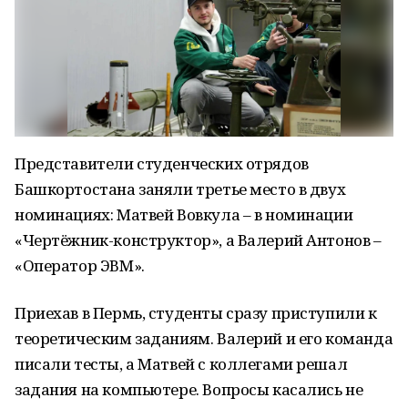
Представители студенческих отрядов
Башкортостана заняли третье место в двух
номинациях: Матвей Вовкула – в номинации
«Чертёжник-конструктор», а Валерий Антонов –
«Оператор ЭВМ».
Приехав в Пермь, студенты сразу приступили к
теоретическим заданиям. Валерий и его команда
писали тесты, а Матвей с коллегами решал
задания на компьютере. Вопросы касались не