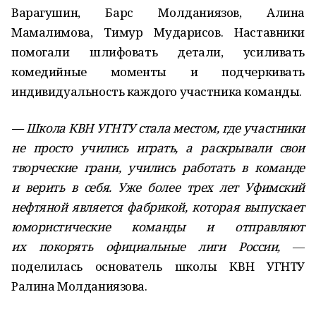
Варагушин, Барс Молданиязов, Алина
Мамалимова, Тимур Мударисов. Наставники
помогали шлифовать детали, усиливать
комедийные моменты и подчеркивать
индивидуальность каждого участника команды.
— Школа КВН УГНТУ стала местом, где участники
не просто учились играть, а раскрывали свои
творческие грани, учились работать в команде
и верить в себя. Уже более трех лет Уфимский
нефтяной является фабрикой, которая выпускает
юмористические команды и отправляют
их покорять официальные лиги России,
—
поделилась основатель школы КВН УГНТУ
Ралина Молданиязова.