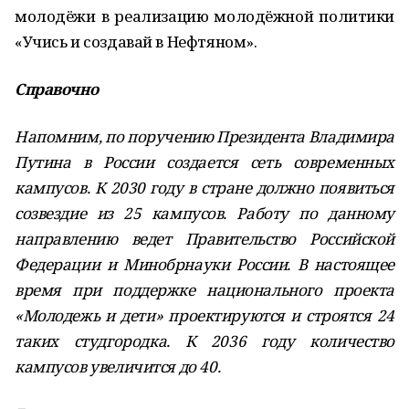
молодёжи в реализацию молодёжной политики
«Учись и создавай в Нефтяном».
Справочно
Напомним, по поручению Президента Владимира
Путина в России создается сеть современных
кампусов. К 2030 году в стране должно появиться
созвездие из 25 кампусов. Работу по данному
направлению ведет Правительство Российской
Федерации и Минобрнауки России. В настоящее
время при поддержке национального проекта
«Молодежь и дети» проектируются и строятся 24
таких студгородка. К 2036 году количество
кампусов увеличится до 40.