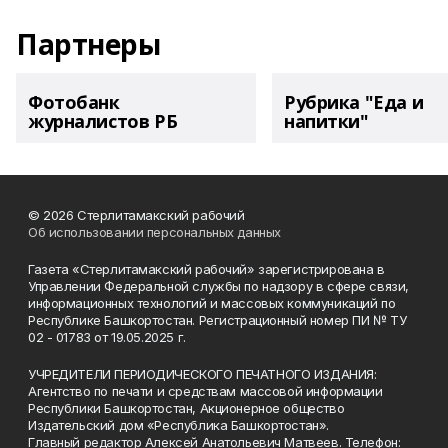
Партнеры
Фотобанк
Рубрика "Еда и
журналистов РБ
напитки"
© 2026 Стерлитамакский рабочий
Об использовании персональных данных
Газета «Стерлитамакский рабочий» зарегистрирована в
Управлении Федеральной службы по надзору в сфере связи,
информационных технологий и массовых коммуникаций по
Республике Башкортостан. Регистрационный номер ПИ № ТУ
02 - 01783 от 19.05.2025 г.
УЧРЕДИТЕЛИ ПЕРИОДИЧЕСКОГО ПЕЧАТНОГО ИЗДАНИЯ:
Агентство по печати и средствам массовой информации
Республики Башкортостан, Акционерное общество
Издательский дом «Республика Башкортостан».
Главный редактор Алексей Анатольевич Матвеев. Телефон: