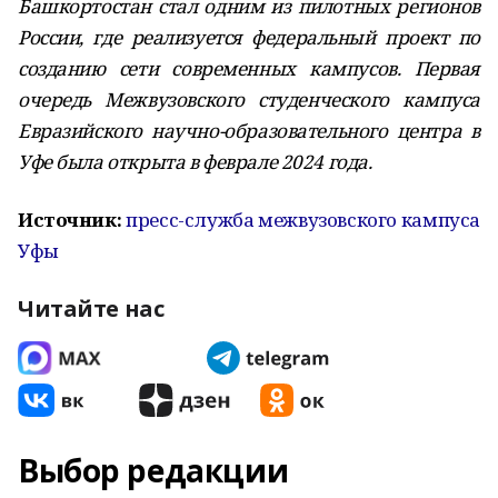
Башкортостан стал одним из пилотных регионов
России, где реализуется федеральный проект по
созданию сети современных кампусов. Первая
очередь Межвузовского студенческого кампуса
Евразийского научно-образовательного центра в
Уфе была открыта в феврале 2024 года.
Источник:
пресс-служба межвузовского кампуса
Уфы
Читайте нас
Выбор редакции