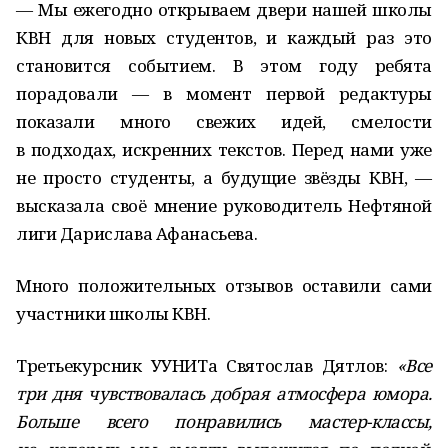
— Мы ежегодно открываем двери нашей школы
КВН для новых студентов, и каждый раз это
становится событием. В этом году ребята
порадовали — в момент первой редактуры
показали много свежих идей, смелости
в подходах, искренних текстов. Перед нами уже
не просто студенты, а будущие звёзды КВН, —
высказала своё мнение руководитель Нефтяной
лиги Дарислава Афанасьева.
Много положительных отзывов оставили сами
участники школы КВН.
Третьекурсник УУНИТа Святослав Дятлов:
«Все
три дня чувствовалась добрая атмосфера юмора.
Больше всего понравились мастер-классы,