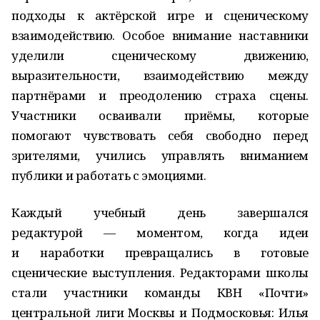
подходы к актёрской игре и сценическому
взаимодействию. Особое внимание наставники
уделили сценическому движению,
выразительности, взаимодействию между
партнёрами и преодолению страха сцены.
Участники осваивали приёмы, которые
помогают чувствовать себя свободно перед
зрителями, учились управлять вниманием
публики и работать с эмоциями.
Каждый учебный день завершался
редактурой — моментом, когда идеи
и наработки превращались в готовые
сценические выступления. Редакторами школы
стали участники команды КВН «Почти»
центральной лиги Москвы и Подмосковья: Илья