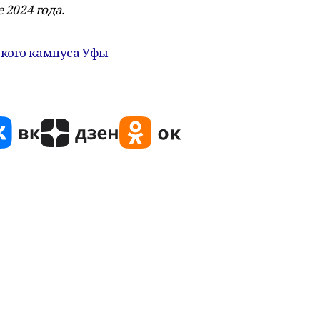
 2024 года.
ского кампуса Уфы