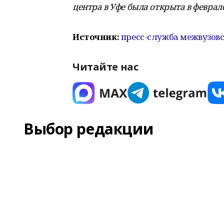
центра в Уфе была открыта в феврале
Источник:
пресс-служба межвузов
Читайте нас
Выбор редакции