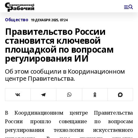
Общество
19 ДЕКАБРЯ 2025, 07:24
Правительство России
становится ключевой
площадкой по вопросам
регулирования ИИ
Об этом сообщили в Координационном
центре Правительства.
В Координационном центре Правительства
России прошло совещание по вопросам
регулирования технологии искусственного