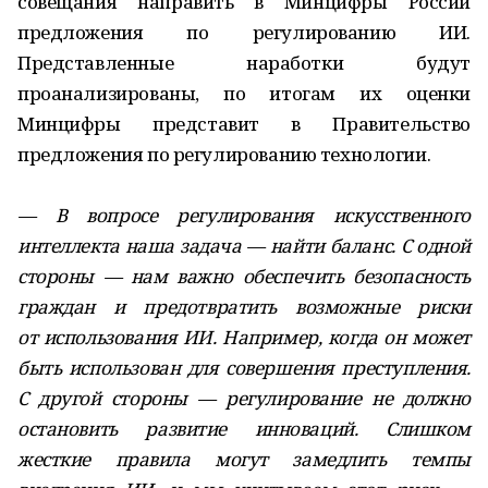
совещания направить в Минцифры России
предложения по регулированию ИИ.
Представленные наработки будут
проанализированы, по итогам их оценки
Минцифры представит в Правительство
предложения по регулированию технологии.
— В вопросе регулирования искусственного
интеллекта наша задача — найти баланс. С одной
стороны — нам важно обеспечить безопасность
граждан и предотвратить возможные риски
от использования ИИ. Например, когда он может
быть использован для совершения преступления.
С другой стороны — регулирование не должно
остановить развитие инноваций. Слишком
жесткие правила могут замедлить темпы