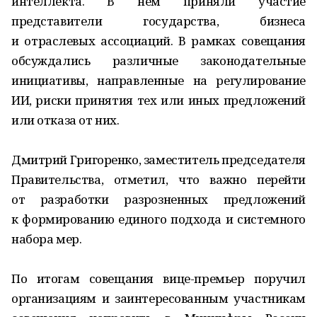
интеллекта. В нем приняли участие
представители государства, бизнеса
и отраслевых ассоциаций. В рамках совещания
обсуждались различные законодательные
инициативы, направленные на регулирование
ИИ, риски принятия тех или иных предложений
или отказа от них.
Дмитрий Григоренко, заместитель председателя
Правительства, отметил, что важно перейти
от разработки разрозненных предложений
к формированию единого подхода и системного
набора мер.
По итогам совещания вице-премьер поручил
организациям и заинтересованным участникам