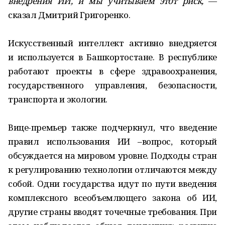
внедрения ИИ, и мы учитываем этот риск,
—
сказал Дмитрий Григоренко.
Искусственный интеллект активно внедряется
и используется в Башкортостане. В республике
работают проекты в сфере здравоохранения,
государственного управления, безопасности,
транспорта и экологии.
Вице-премьер также подчеркнул, что введение
правил использования ИИ –вопрос, который
обсуждается на мировом уровне. Подходы стран
к регулированию технологии отличаются между
собой. Одни государства идут по пути введения
комплексного всеобъемлющего закона об ИИ,
другие страны вводят точечные требования. При