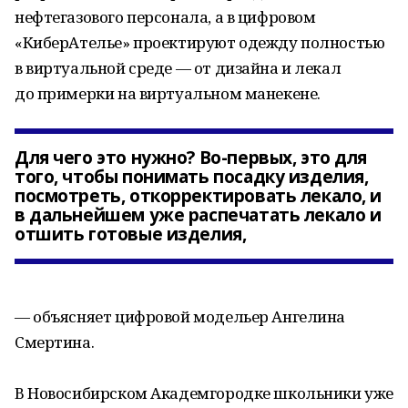
нефтегазового персонала, а в цифровом
«КиберАтелье» проектируют одежду полностью
в виртуальной среде — от дизайна и лекал
до примерки на виртуальном манекене.
Для чего это нужно? Во-первых, это для
того, чтобы понимать посадку изделия,
посмотреть, откорректировать лекало, и
в дальнейшем уже распечатать лекало и
отшить готовые изделия,
— объясняет цифровой модельер Ангелина
Смертина.
В Новосибирском Академгородке школьники уже