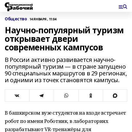
Общество
14 ЯНВАРЯ , 11:04
Научно-популярный туризм
открывает двери
современных кампусов
В России активно развивается научно-
популярный туризм — в стране запущено
90 специальных маршрутов в 29 регионах,
и одними из точек становятся кампусы.
В башкирском вузе студентов на входе встречает
робот по имени Роботник, в лабораториях
разрабатывают VR-тренажёры для