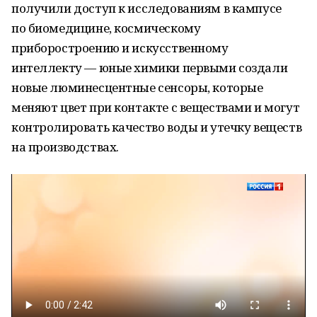
получили доступ к исследованиям в кампусе
по биомедицине, космическому
приборостроению и искусственному
интеллекту — юные химики первыми создали
новые люминесцентные сенсоры, которые
меняют цвет при контакте с веществами и могут
контролировать качество воды и утечку веществ
на производствах.