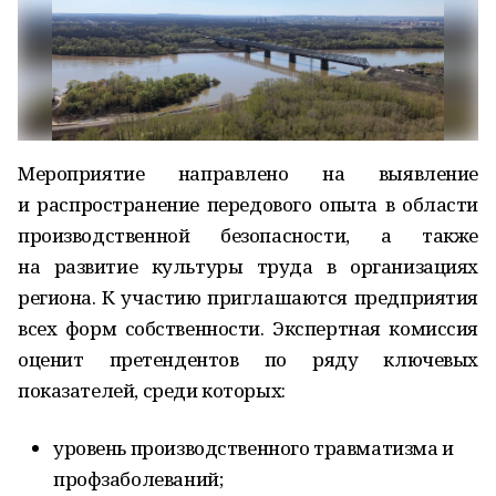
Мероприятие направлено на выявление
и распространение передового опыта в области
производственной безопасности, а также
на развитие культуры труда в организациях
региона. К участию приглашаются предприятия
всех форм собственности. Экспертная комиссия
оценит претендентов по ряду ключевых
показателей, среди которых:
уровень производственного травматизма и
профзаболеваний;