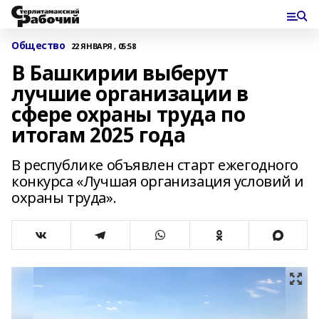
Общество
22 ЯНВАРЯ , 05:58
В Башкирии выберут
лучшие организации в
сфере охраны труда по
итогам 2025 года
В республике объявлен старт ежегодного
конкурса «Лучшая организация условий и
охраны труда».