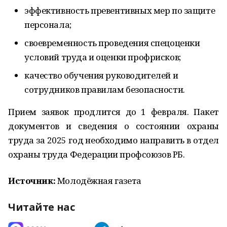
эффективность превентивных мер по защите
персонала;
своевременность проведения спецоценки
условий труда и оценки профрисков;
качество обучения руководителей и
сотрудников правилам безопасности.
Прием заявок продлится до 1 февраля. Пакет
документов и сведения о состоянии охраны
труда за 2025 год необходимо направить в отдел
охраны труда Федерации профсоюзов РБ.
Источник:
Молодёжная газета
Читайте нас