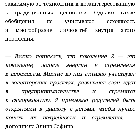
зависимую от технологий и незаинтересованную
в традиционных ценностях. Однако такие
обобщения не учитывают сложность
и многообразие личностей внутри этого
поколения.
— Важно понимать, что поколение Z — это
поколение, полное энергии и стремления
к переменам. Многие из них активно участвуют
в волонтерских проектах, развивают свои идеи
в предпринимательстве и стремятся
к саморазвитию. Я призываю родителей быть
открытыми к диалогу с детьми, чтобы лучше
понять их потребности и стремления,
—
дополнила Элина Сафина.