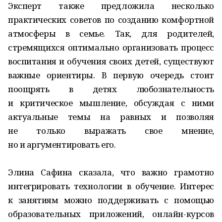
Эксперт также предложила несколько
практических советов по созданию комфортной
атмосферы в семье. Так, для родителей,
стремящихся оптимально организовать процесс
воспитания и обучения своих детей, существуют
важные ориентиры. В первую очередь стоит
поощрять в детях любознательность
и критическое мышление, обсуждая с ними
актуальные темы на равных и позволяя
не только выражать свое мнение,
но и аргументировать его.
Элина Сафина сказала, что важно грамотно
интегрировать технологии в обучение. Интерес
к занятиям можно поддерживать с помощью
образовательных приложений, онлайн-курсов