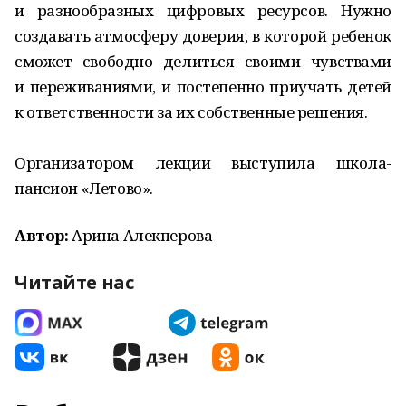
и разнообразных цифровых ресурсов. Нужно
создавать атмосферу доверия, в которой ребенок
сможет свободно делиться своими чувствами
и переживаниями, и постепенно приучать детей
к ответственности за их собственные решения.
Организатором лекции выступила школа-
пансион «Летово».
Автор:
Арина Алекперова
Читайте нас