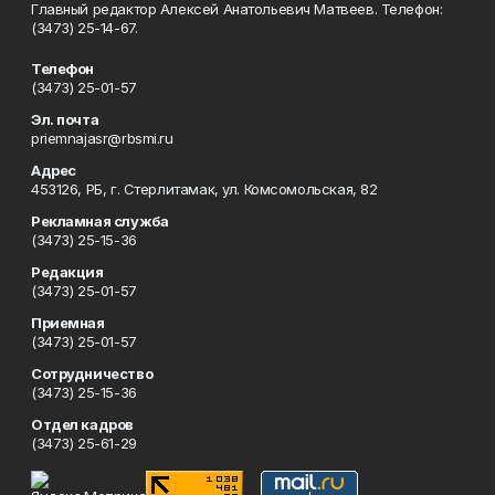
Главный редактор Алексей Анатольевич Матвеев. Телефон:
(3473) 25-14-67.
Телефон
(3473) 25-01-57
Эл. почта
priemnajasr@rbsmi.ru
Адрес
453126, РБ, г. Стерлитамак, ул. Комсомольская, 82
Рекламная служба
(3473) 25-15-36
Редакция
(3473) 25-01-57
Приемная
(3473) 25-01-57
Сотрудничество
(3473) 25-15-36
Отдел кадров
(3473) 25-61-29