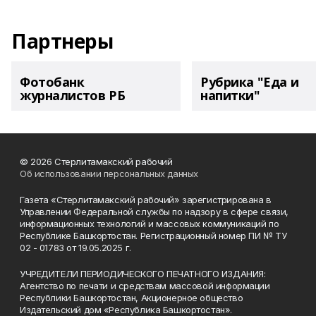
Партнеры
Фотобанк
Рубрика "Еда и
журналистов РБ
напитки"
© 2026 Стерлитамакский рабочий
Об использовании персональных данных
Газета «Стерлитамакский рабочий» зарегистрирована в
Управлении Федеральной службы по надзору в сфере связи,
информационных технологий и массовых коммуникаций по
Республике Башкортостан. Регистрационный номер ПИ № ТУ
02 - 01783 от 19.05.2025 г.
УЧРЕДИТЕЛИ ПЕРИОДИЧЕСКОГО ПЕЧАТНОГО ИЗДАНИЯ:
Агентство по печати и средствам массовой информации
Республики Башкортостан, Акционерное общество
Издательский дом «Республика Башкортостан».