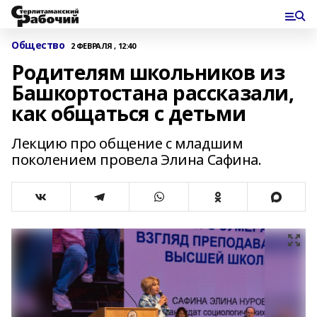
Общество
2 ФЕВРАЛЯ , 12:40
Родителям школьников из
Башкортостана рассказали,
как общаться с детьми
Лекцию про общение с младшим
поколением провела Элина Сафина.