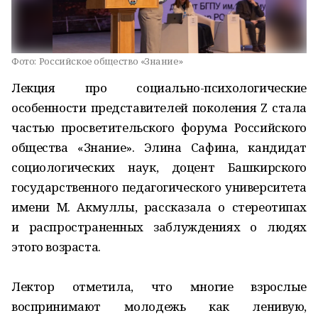
Фото:
Российское общество «Знание»
Лекция про социально-психологические
особенности представителей поколения Z стала
частью просветительского форума Российского
общества «Знание». Элина Сафина, кандидат
социологических наук, доцент Башкирского
государственного педагогического университета
имени М. Акмуллы, рассказала о стереотипах
и распространенных заблуждениях о людях
этого возраста.
Лектор отметила, что многие взрослые
воспринимают молодежь как ленивую,