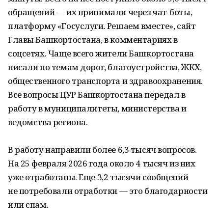
обращений — их принимали через чат-боты,
платформу «Госуслуги. Решаем вместе», сайт
Главы Башкортостана, в комментариях в
соцсетях. Чаще всего жители Башкортостана
писали по темам дорог, благоустройства, ЖКХ,
общественного транспорта и здравоохранения.
Все вопросы ЦУР Башкортостана передал в
работу в муниципалитеты, министерства и
ведомства региона.
В работу направили более 6,3 тысяч вопросов.
На 25 февраля 2026 года около 4 тысяч из них
уже отработаны. Еще 3,2 тысячи сообщений
не потребовали отработки — это благодарности
или спам.