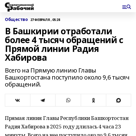
Общество
27 ФЕВРАЛЯ , 05:28
В Башкирии отработали
более 4 тысяч обращений с
Прямой линии Радия
Хабирова
Всего на Прямую линию Главы
Башкортостана поступило около 9,6 тысяч
обращений.
Прямая линия Главы Республики Башкортостан
Радия Хабирова в 2025 году длилась 4 часа 23
минуты. Всего на нее поступило около 9,6 тысяч