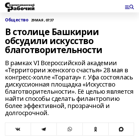
Общество
29 МАЯ , 07:37
В столице Башкирии
обсудили искусство
благотворительности
В рамках VI Всероссийской академии
«Территории женского счастья» 28 мая в
конгресс-холле «Торатау» г. Уфа состоялась
дискуссионная площадка «Искусство
благотворительности». Её целью является
найти способы сделать филантропию
более эффективной, прозрачной и
долгосрочной.