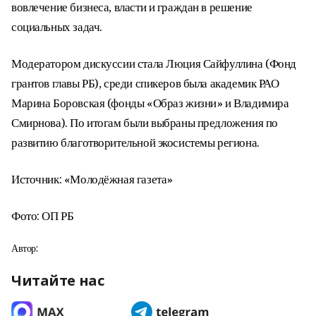
вовлечение бизнеса, власти и граждан в решение
социальных задач.
Модератором дискуссии стала Люция Сайфуллина (Фонд
грантов главы РБ), среди спикеров была академик РАО
Марина Боровская (фонды «Образ жизни» и Владимира
Смирнова). По итогам были выбраны предложения по
развитию благотворительной экосистемы региона.
Источник: «Молодёжная газета»
Фото: ОП РБ
Автор:
Читайте нас