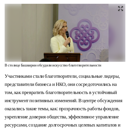
В столице Башкирии обсудили искусство благотворительности
Участниками стали благотворители, социальные лидеры,
представители бизнеса и НКО, они сосредоточились на
том, как превратить благотворительность в устойчивый
инструмент позитивных изменений. В центре обсуждения
оказались такие темы, как: прозрачность работы фондов,
укрепление доверия общества, эффективное управление
ресурсами, создание долгосрочных целевых капиталов и