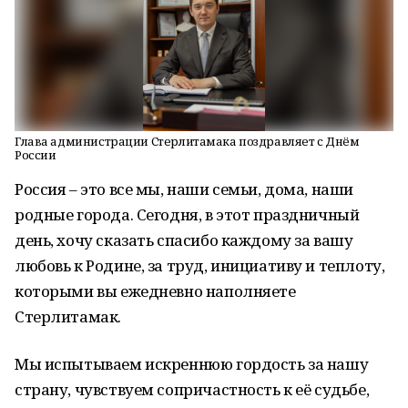
Глава администрации Стерлитамака поздравляет с Днём
России
Россия – это все мы, наши семьи, дома, наши
родные города. Сегодня, в этот праздничный
день, хочу сказать спасибо каждому за вашу
любовь к Родине, за труд, инициативу и теплоту,
которыми вы ежедневно наполняете
Стерлитамак.
Мы испытываем искреннюю гордость за нашу
страну, чувствуем сопричастность к её судьбе,