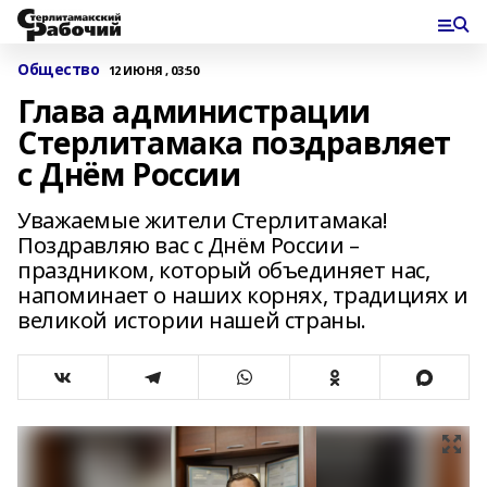
Общество
12 ИЮНЯ , 03:50
Глава администрации
Стерлитамака поздравляет
с Днём России
Уважаемые жители Стерлитамака!
Поздравляю вас с Днём России –
праздником, который объединяет нас,
напоминает о наших корнях, традициях и
великой истории нашей страны.