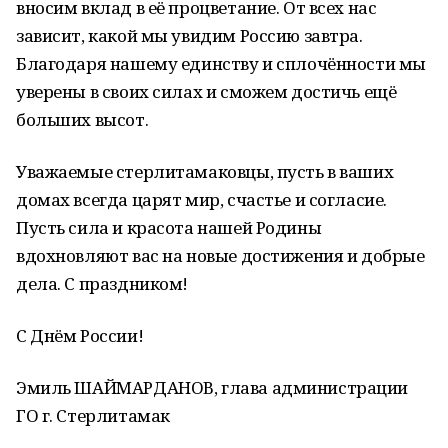
вносим вклад в её процветание. От всех нас
зависит, какой мы увидим Россию завтра.
Благодаря нашему единству и сплочённости мы
уверены в своих силах и сможем достичь ещё
больших высот.
Уважаемые стерлитамаковцы, пусть в ваших
домах всегда царят мир, счастье и согласие.
Пусть сила и красота нашей Родины
вдохновляют вас на новые достижения и добрые
дела. С праздником!
С Днём России!
Эмиль ШАЙМАРДАНОВ, глава администрации
ГО г. Стерлитамак