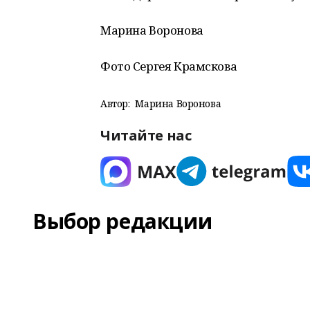
Марина Воронова
Фото Сергея Крамскова
Автор:
Марина Воронова
Читайте нас
Выбор редакции