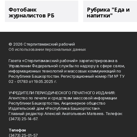
Фотобанк
Рубрика "Еда и
журналистов РБ
напитки"
© 2026 Стерлитамакский рабочий
Об использовании персональных данных
Газета «Стерлитамакский рабочий» зарегистрирована в
Управлении Федеральной службы по надзору в сфере связи,
информационных технологий и массовых коммуникаций по
Республике Башкортостан. Регистрационный номер ПИ № ТУ
02 - 01783 от 19.05.2025 г.
УЧРЕДИТЕЛИ ПЕРИОДИЧЕСКОГО ПЕЧАТНОГО ИЗДАНИЯ:
Агентство по печати и средствам массовой информации
Республики Башкортостан, Акционерное общество
Издательский дом «Республика Башкортостан».
Главный редактор Алексей Анатольевич Матвеев. Телефон:
(3473) 25-14-67.
Телефон
(3473) 25-01-57