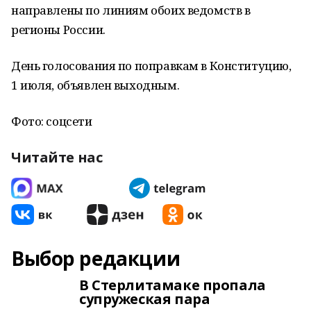
направлены по линиям обоих ведомств в
регионы России.
День голосования по поправкам в Конституцию,
1 июля, объявлен выходным.
Фото: соцсети
Читайте нас
Выбор редакции
В Стерлитамаке пропала
супружеская пара