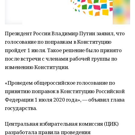
Президент России Владимир Путин заявил, что
голосование по поправкам в Конституцию
пройдет 1 июля. Такое решение было принято
после встречи с членами рабочей группы по
изменению Конституции.
«Проведем общероссийское голосование по
принятию поправок в Конституцию Российской
Федерации 1 июля 2020 года», — объявил глава
государства.
Центральная избирательная комиссия (ЦИК)
разработала правила проведения