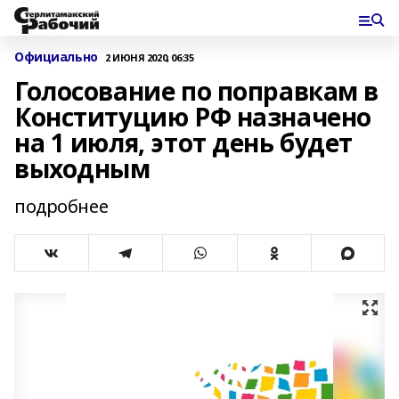
Официально
2 ИЮНЯ 2020, 06:35
Голосование по поправкам в
Конституцию РФ назначено
на 1 июля, этот день будет
выходным
подробнее