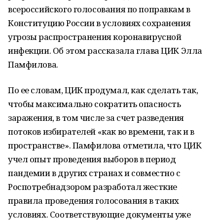
всероссийского голосования по поправкам в
Конституцию России в условиях сохранения
угрозы распространения коронавирусной
инфекции. Об этом рассказала глава ЦИК Элла
Памфилова.
По ее словам, ЦИК продумал, как сделать так,
чтобы максимально сократить опасность
заражения, в том числе за счет разведения
потоков избирателей «как во времени, так и в
пространстве». Памфилова отметила, что ЦИК
учел опыт проведения выборов в период
пандемии в других странах и совместно с
Роспотребнадзором разработал жесткие
правила проведения голосования в таких
условиях. Соответствующие документы уже