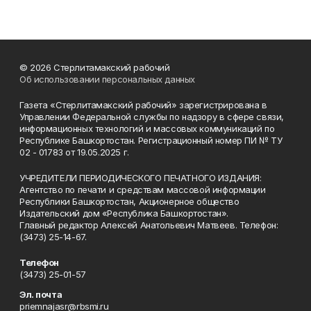
© 2026 Стерлитамакский рабочий
Об использовании персональных данных
Газета «Стерлитамакский рабочий» зарегистрирована в
Управлении Федеральной службы по надзору в сфере связи,
информационных технологий и массовых коммуникаций по
Республике Башкортостан. Регистрационный номер ПИ № ТУ
02 - 01783 от 19.05.2025 г.
УЧРЕДИТЕЛИ ПЕРИОДИЧЕСКОГО ПЕЧАТНОГО ИЗДАНИЯ:
Агентство по печати и средствам массовой информации
Республики Башкортостан, Акционерное общество
Издательский дом «Республика Башкортостан».
Главный редактор Алексей Анатольевич Матвеев. Телефон:
(3473) 25-14-67.
Телефон
(3473) 25-01-57
Эл. почта
priemnajasr@rbsmi.ru