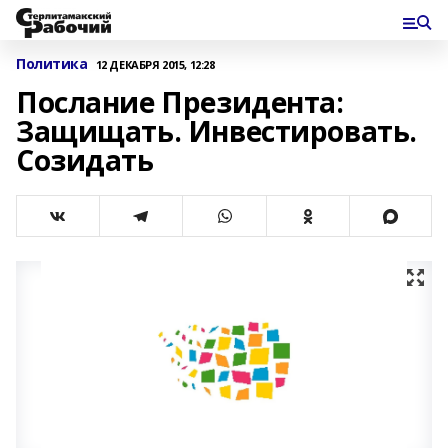
Политика
12 ДЕКАБРЯ 2015, 12:28
Послание Президента:
Защищать. Инвестировать.
Созидать