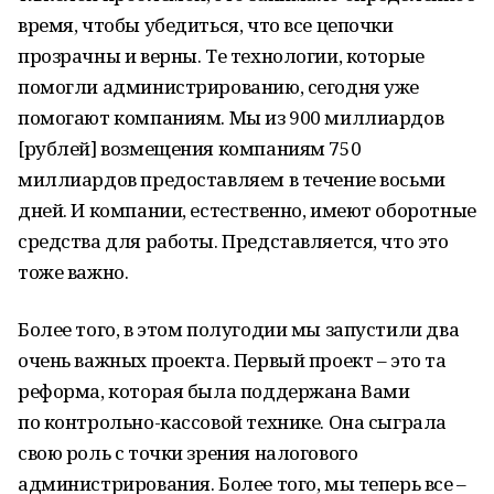
время, чтобы убедиться, что все цепочки
прозрачны и верны. Те технологии, которые
помогли администрированию, сегодня уже
помогают компаниям. Мы из 900 миллиардов
[рублей] возмещения компаниям 750
миллиардов предоставляем в течение восьми
дней. И компании, естественно, имеют оборотные
средства для работы. Представляется, что это
тоже важно.
Более того, в этом полугодии мы запустили два
очень важных проекта. Первый проект – это та
реформа, которая была поддержана Вами
по контрольно-кассовой технике. Она сыграла
свою роль с точки зрения налогового
администрирования. Более того, мы теперь все –