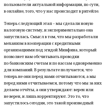
пользователи актуальной информации, по сути,
в онлайне, того, что у нас происходит в ритейле.
Теперь следующий этап – мы сделали новую
налоговую систему, и экспериментально она
запустилась. Смысл в том, что мы разработали
механизм в кооперации с кредитными
организациями под эгидой Минфина, который
позволяет нам обсчитывать проводки
по банковским счетам и по кассам одновременно
для компаний. В результате получается, что
теперь не они перед нами отчитываются, а мы
перед ними отчитываемся, потому что мы за них
делаем отчёты, а они утверждают: верен или
не верен, и лишь корректируют. Это то, что
запустилось сегодня, это такой производный