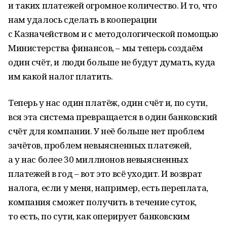
и таких платежей огромное количество. И то, что
нам удалось сделать в кооперации
с Казначейством и с методологической помощью
Министерства финансов, – мы теперь создаём
один счёт, и люди больше не будут думать, куда
им какой налог платить.
Теперь у нас один платёж, один счёт и, по сути,
вся эта система превращается в один банковский
счёт для компании. У неё больше нет проблем
зачётов, проблем невыясненных платежей,
а у нас более 30 миллионов невыясненных
платежей в год – вот это всё уходит. И возврат
налога, если у меня, например, есть переплата,
компания сможет получить в течение суток,
то есть, по сути, как оперирует банковским