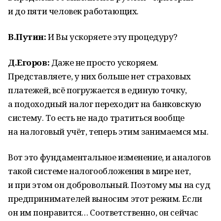
и до пяти человек работающих.
В.Путин:
И Вы ускоряете эту процедуру?
Д.Егоров:
Даже не просто ускоряем.
Представляете, у них больше нет страховых
платежей, всё погружается в единую точку,
а подоходный налог переходит на банковскую
систему. То есть не надо тратиться вообще
на налоговый учёт, теперь этим занимаемся мы.
Вот это фундаментальное изменение, и аналогов
такой системе налогообложения в мире нет,
и при этом он добровольный. Поэтому мы на суд
предпринимателей выносим этот режим. Если
он им понравится… Соответственно, он сейчас