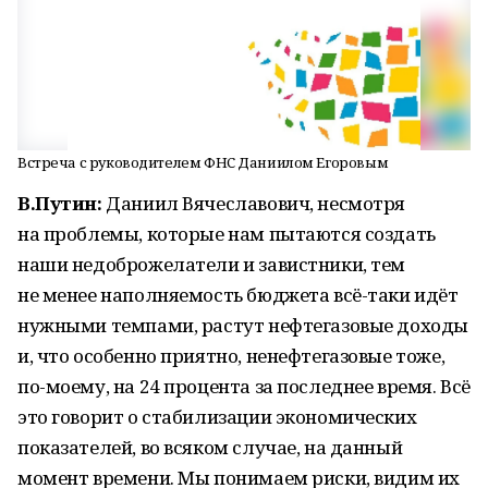
Встреча с руководителем ФНС Даниилом Егоровым
В.Путин:
Даниил Вячеславович, несмотря
на проблемы, которые нам пытаются создать
наши недоброжелатели и завистники, тем
не менее наполняемость бюджета всё-таки идёт
нужными темпами, растут нефтегазовые доходы
и, что особенно приятно, ненефтегазовые тоже,
по-моему, на 24 процента за последнее время. Всё
это говорит о стабилизации экономических
показателей, во всяком случае, на данный
момент времени. Мы понимаем риски, видим их