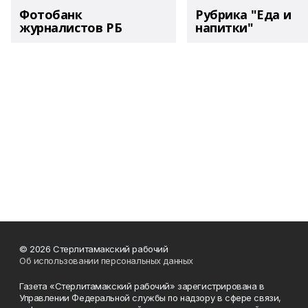
Фотобанк
Рубрика "Еда и
журналистов РБ
напитки"
© 2026 Стерлитамакский рабочий
Об использовании персональных данных
Газета «Стерлитамакский рабочий» зарегистрирована в
Управлении Федеральной службы по надзору в сфере связи,