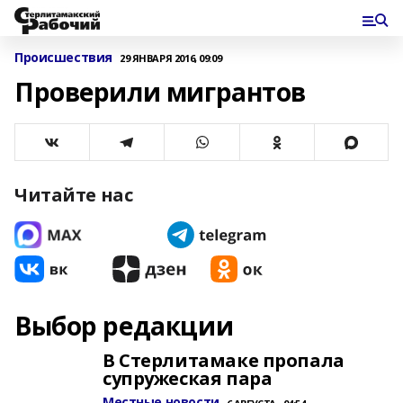
Происшествия
29 ЯНВАРЯ 2016, 09:09
Проверили мигрантов
Читайте нас
Выбор редакции
В Стерлитамаке пропала
супружеская пара
Местные новости