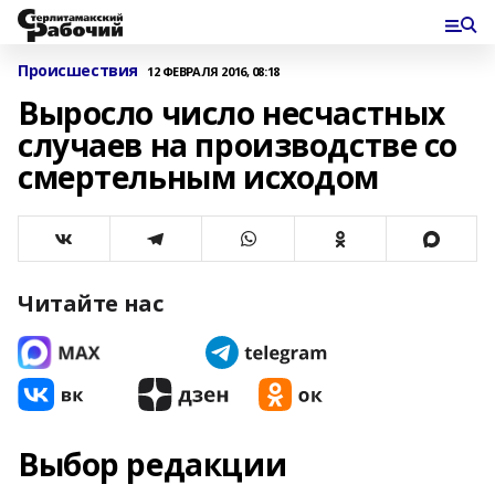
Происшествия
12 ФЕВРАЛЯ 2016, 08:18
Выросло число несчастных
случаев на производстве со
смертельным исходом
Читайте нас
Выбор редакции