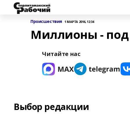
Происшествия
1 МАРТА 2016, 12:34
Миллионы - под
Читайте нас
Выбор редакции