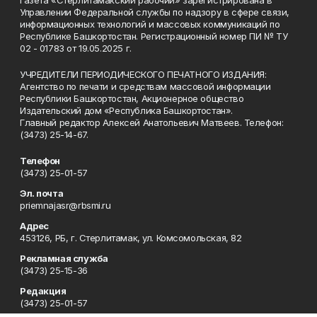
Управлении Федеральной службы по надзору в сфере связи,
информационных технологий и массовых коммуникаций по
Республике Башкортостан. Регистрационный номер ПИ № ТУ
02 - 01783 от 19.05.2025 г.
УЧРЕДИТЕЛИ ПЕРИОДИЧЕСКОГО ПЕЧАТНОГО ИЗДАНИЯ:
Агентство по печати и средствам массовой информации
Республики Башкортостан, Акционерное общество
Издательский дом «Республика Башкортостан».
Главный редактор Алексей Анатольевич Матвеев. Телефон:
(3473) 25-14-67.
Телефон
(3473) 25-01-57
Эл. почта
priemnajasr@rbsmi.ru
Адрес
453126, РБ, г. Стерлитамак, ул. Комсомольская, 82
Рекламная служба
(3473) 25-15-36
Редакция
(3473) 25-01-57