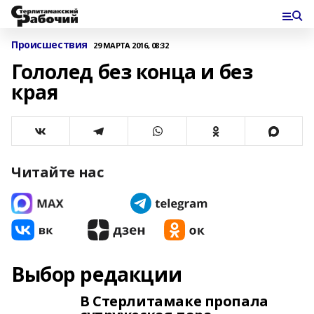
Происшествия
29 МАРТА 2016, 08:32
Гололед без конца и без
края
Читайте нас
Выбор редакции
В Стерлитамаке пропала