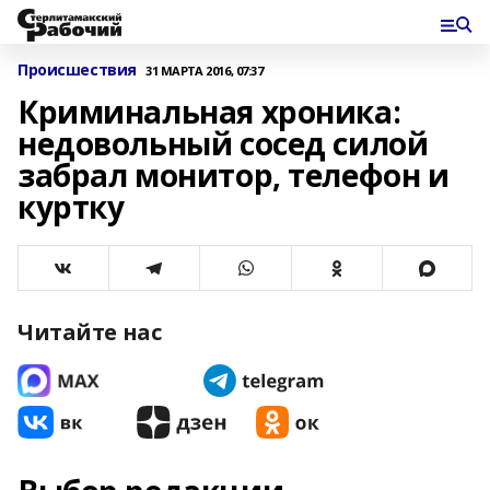
Происшествия
31 МАРТА 2016, 07:37
Криминальная хроника:
недовольный сосед силой
забрал монитор, телефон и
куртку
Читайте нас