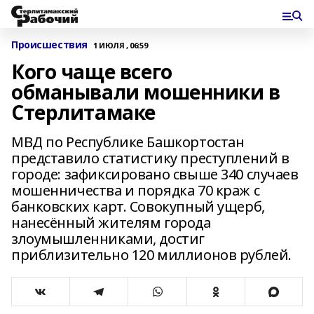
Происшествия
1 ИЮЛЯ , 06:59
Кого чаще всего
обманывали мошенники в
Стерлитамаке
МВД по Республике Башкортостан
представило статистику преступлений в
городе: зафиксировано свыше 340 случаев
мошенничества и порядка 70 краж с
банковских карт. Совокупный ущерб,
нанесённый жителям города
злоумышленниками, достиг
приблизительно 120 миллионов рублей.