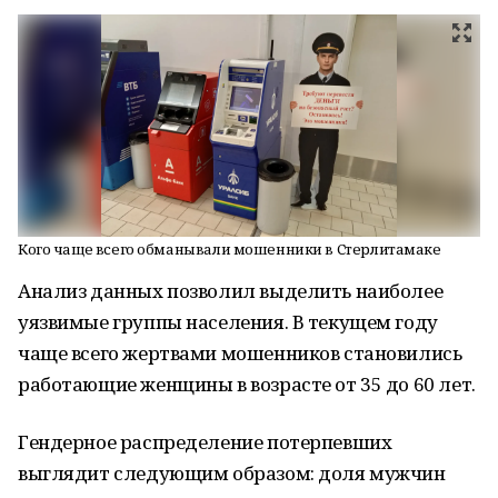
Кого чаще всего обманывали мошенники в Стерлитамаке
Анализ данных позволил выделить наиболее
уязвимые группы населения. В текущем году
чаще всего жертвами мошенников становились
работающие женщины в возрасте от 35 до 60 лет.
Гендерное распределение потерпевших
выглядит следующим образом: доля мужчин