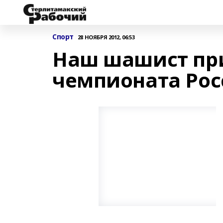
Спорт
28 НОЯБРЯ 2012, 06:53
Наш шашист при
чемпионата Рос