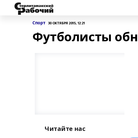
Спорт
30 ОКТЯБРЯ 2015, 12:21
Футболисты об
Читайте нас