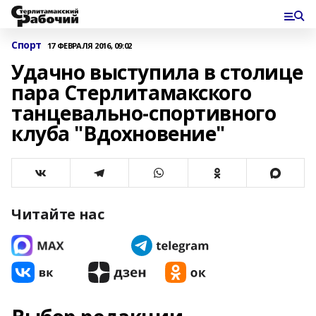
Спорт
17 ФЕВРАЛЯ 2016, 09:02
Удачно выступила в столице
пара Стерлитамакского
танцевально-спортивного
клуба "Вдохновение"
Читайте нас