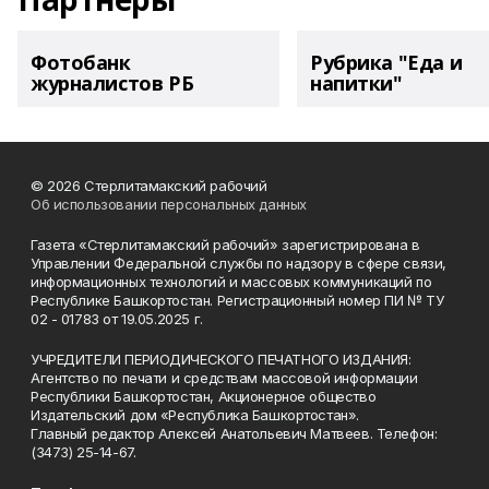
Фотобанк
Рубрика "Еда и
журналистов РБ
напитки"
© 2026 Стерлитамакский рабочий
Об использовании персональных данных
Газета «Стерлитамакский рабочий» зарегистрирована в
Управлении Федеральной службы по надзору в сфере связи,
информационных технологий и массовых коммуникаций по
Республике Башкортостан. Регистрационный номер ПИ № ТУ
02 - 01783 от 19.05.2025 г.
УЧРЕДИТЕЛИ ПЕРИОДИЧЕСКОГО ПЕЧАТНОГО ИЗДАНИЯ:
Агентство по печати и средствам массовой информации
Республики Башкортостан, Акционерное общество
Издательский дом «Республика Башкортостан».
Главный редактор Алексей Анатольевич Матвеев. Телефон:
(3473) 25-14-67.