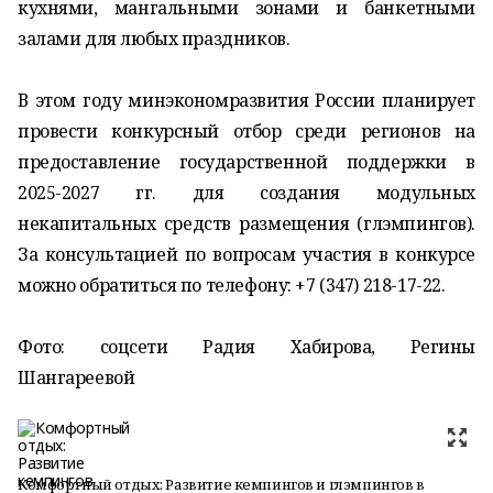
кухнями, мангальными зонами и банкетными
залами для любых праздников.
В этом году минэкономразвития России планирует
провести конкурсный отбор среди регионов на
предоставление государственной поддержки в
2025-2027 гг. для создания модульных
некапитальных средств размещения (глэмпингов).
За консультацией по вопросам участия в конкурсе
можно обратиться по телефону: +7 (347) 218-17-22.
Фото: соцсети Радия Хабирова, Регины
Шангареевой
Комфортный отдых: Развитие кемпингов и глэмпингов в