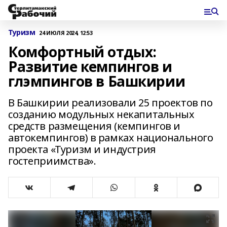
Туризм
24 ИЮЛЯ 2024, 12:53
Комфортный отдых:
Развитие кемпингов и
глэмпингов в Башкирии
В Башкирии реализовали 25 проектов по
созданию модульных некапитальных
средств размещения (кемпингов и
автокемпингов) в рамках национального
проекта «Туризм и индустрия
гостеприимства».