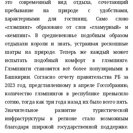
это современный вид отдыха, сочетающий
пребывание на природе с удобствами,
характерными для гостиниц. Само слово
«глэмпинг» образовано от слов «гламурный» и
«кемпинг». В средневековье подобным образом
отдыхали короли и знать, устраивая роскошные
шатры на природе. Теперь же каждый может
испытать подобный комфорт в глэмпинге.
Глэмпинги становятся всё более популярными в
Башкирии. Согласно отчету правительства РБ за
2023 год, представленному в апреле Госсобранию,
количество глэмпингов в республике превысило
сотню, тогда как три года назад их было всего пять.
Значительное развитие туристической
инфраструктуры в регионе стало возможным
благодаря широкой государственной поддержке.