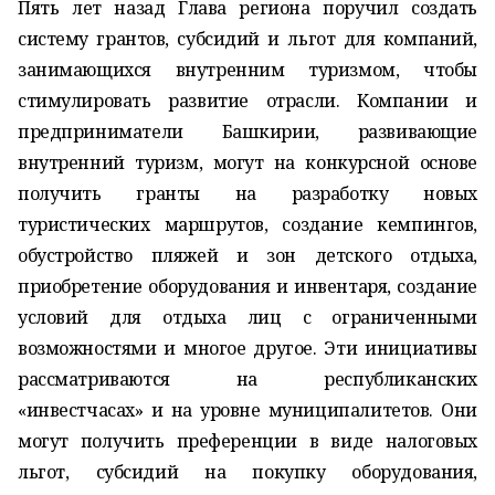
Пять лет назад Глава региона поручил создать
систему грантов, субсидий и льгот для компаний,
занимающихся внутренним туризмом, чтобы
стимулировать развитие отрасли. Компании и
предприниматели Башкирии, развивающие
внутренний туризм, могут на конкурсной основе
получить гранты на разработку новых
туристических маршрутов, создание кемпингов,
обустройство пляжей и зон детского отдыха,
приобретение оборудования и инвентаря, создание
условий для отдыха лиц с ограниченными
возможностями и многое другое. Эти инициативы
рассматриваются на республиканских
«инвестчасах» и на уровне муниципалитетов. Они
могут получить преференции в виде налоговых
льгот, субсидий на покупку оборудования,