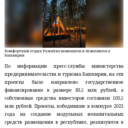
Комфортный отдых: Развитие кемпингов и глэмпингов в
Башкирии
По информации пресс-службы министерства
предпринимательства и туризма Башкирии, на эти
проекты было направлено государственное
финансирование в размере 83,5 млн рублей, а
собственные средства инвесторов составили 103,5
млн рублей. Проекты, победившие в конкурсе 2023
года на создание модульных некапитальных
средств размещения в республике, реализуются в