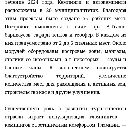
течение 2024 года. Кемпинги и автокемпинги
расположены в 20 муниципалитетах. Благодаря
этим проектам было создано 75 рабочих мест.
Постройки выполнены в виде юрт, A-Frame,
барнхаусов, сафари-тентов и геосфер. В каждом из
них предусмотрено от 2 до 6 спальных мест. Около
модулей оборудованы костровые зоны, мангалы,
столики со скамейками, а в некоторых — сауны и
банные чаны. В дальнейшем планируется
благоустройство территорий, увеличение
количества мест для размещения и активных зон,
строительство кафе и другие улучшения.
Существенную роль в развитии туристической
отрасли играет популяризация глэмпингов —
кемпингов с гостиничным комфортом. Глэмпинг —