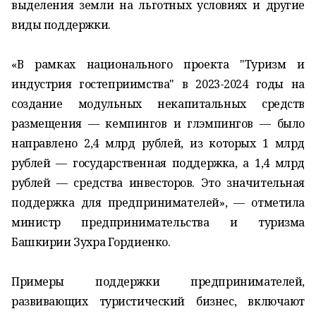
выделения земли на льготных условиях и другие
виды поддержки.
«В рамках национального проекта "Туризм и
индустрия гостеприимства" в 2023-2024 годы на
создание модульных некапитальных средств
размещения — кемпингов и глэмпингов — было
направлено 2,4 млрд рублей, из которых 1 млрд
рублей — государственная поддержка, а 1,4 млрд
рублей — средства инвесторов. Это значительная
поддержка для предпринимателей», — отметила
министр предпринимательства и туризма
Башкирии Зухра Гордиенко.
Примеры поддержки предпринимателей,
развивающих туристический бизнес, включают