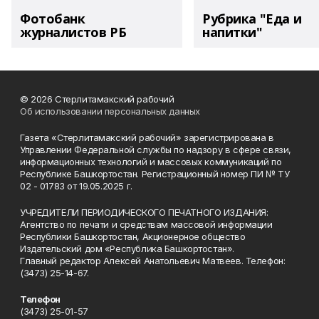
Фотобанк
Рубрика "Еда и
журналистов РБ
напитки"
© 2026 Стерлитамакский рабочий
Об использовании персональных данных
Газета «Стерлитамакский рабочий» зарегистрирована в
Управлении Федеральной службы по надзору в сфере связи,
информационных технологий и массовых коммуникаций по
Республике Башкортостан. Регистрационный номер ПИ № ТУ
02 - 01783 от 19.05.2025 г.
УЧРЕДИТЕЛИ ПЕРИОДИЧЕСКОГО ПЕЧАТНОГО ИЗДАНИЯ:
Агентство по печати и средствам массовой информации
Республики Башкортостан, Акционерное общество
Издательский дом «Республика Башкортостан».
Главный редактор Алексей Анатольевич Матвеев. Телефон:
(3473) 25-14-67.
Телефон
(3473) 25-01-57