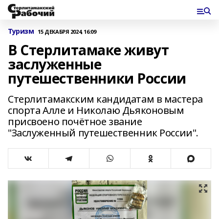
Туризм
15 ДЕКАБРЯ 2024, 16:09
В Стерлитамаке живут
заслуженные
путешественники России
Стерлитамакским кандидатам в мастера
спорта Алле и Николаю Дьяконовым
присвоено почётное звание
"Заслуженный путешественник России".