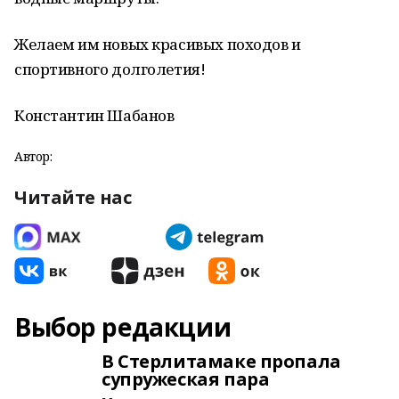
Желаем им новых красивых походов и
спортивного долголетия!
Константин Шабанов
Автор:
Читайте нас
Выбор редакции
В Стерлитамаке пропала
супружеская пара