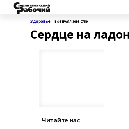
Здоровье
11 ФЕВРАЛЯ 2016, 07:59
Сердце на ладо
Читайте нас