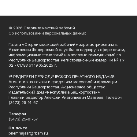
© 2026 Стерлитамакский рабочий
Об использовании персональных данных
Газета «Стерлитамакский рабочий» зарегистрирована в
Управлении Федеральной службы по надзору в сфере связи,
информационных технологий и массовых коммуникаций по
Республике Башкортостан. Регистрационный номер ПИ № ТУ
02 - 01783 от 19.05.2025 г.
УЧРЕДИТЕЛИ ПЕРИОДИЧЕСКОГО ПЕЧАТНОГО ИЗДАНИЯ:
Агентство по печати и средствам массовой информации
Республики Башкортостан, Акционерное общество
Издательский дом «Республика Башкортостан».
Главный редактор Алексей Анатольевич Матвеев. Телефон:
(3473) 25-14-67.
Телефон
(3473) 25-01-57
Эл. почта
priemnajasr@rbsmi.ru