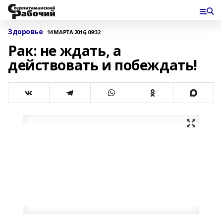
Здоровье
14 МАРТА 2016, 09:32
Рак: не ждать, а
действовать и побеждать!