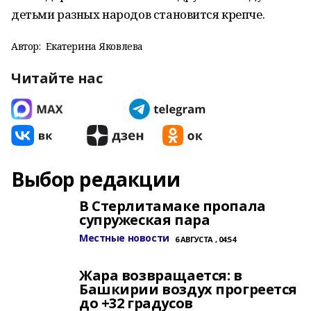
детьми разных народов становится крепче.
Автор:
Екатерина Яковлева
Читайте нас
Выбор редакции
В Стерлитамаке пропала
супружеская пара
Местные новости
6 АВГУСТА , 04:54
Жара возвращается: в
Башкирии воздух прогреется
до +32 градусов