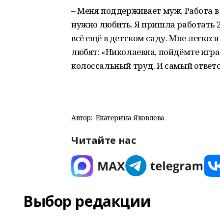
– Меня поддерживает муж. Работа в 
нужно любить. Я пришла работать 20
всё ещё в детском саду. Мне легко:
любят: «Николаевна, пойдёмте играт
колоссальный труд. И самый ответс
Автор:
Екатерина Яковлева
Читайте нас
Выбор редакции