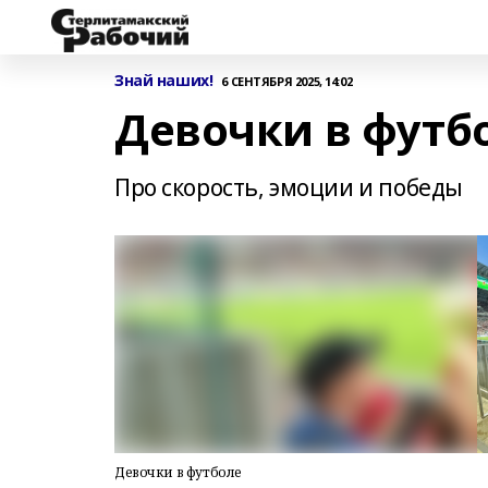
Знай наших!
6 СЕНТЯБРЯ 2025, 14:02
Девочки в футб
Про скорость, эмоции и победы
Девочки в футболе