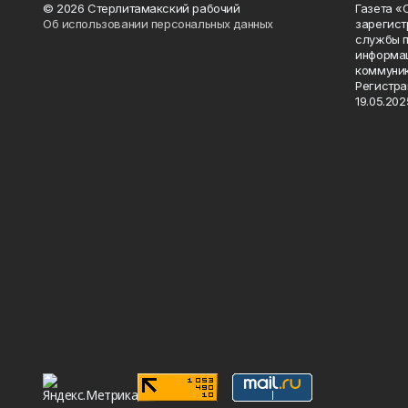
© 2026 Стерлитамакский рабочий
Газета «
Об использовании персональных данных
зарегист
службы п
информац
коммуник
Регистра
19.05.2025