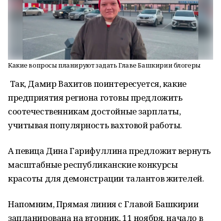
Какие вопросы планируют задать Главе Башкирии блогеры
Так, Дамир Вахитов поинтересуется, какие
предприятия региона готовы предложить
соотечественникам достойные зарплаты,
учитывая популярность вахтовой работы.
А певица Дина Гарифуллина предложит вернуть
масштабные республиканские конкурсы
красоты для демонстрации талантов жителей.
Напомним, Прямая линия с Главой Башкирии
запланирована на вторник, 11 ноября, начало в