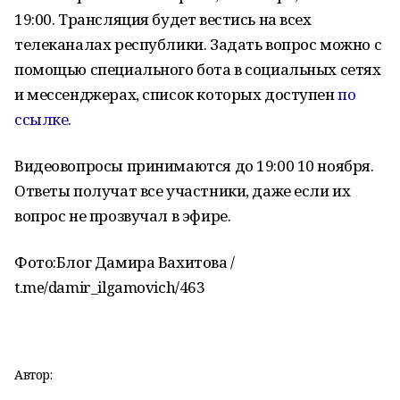
19:00. Трансляция будет вестись на всех
телеканалах республики. Задать вопрос можно с
помощью специального бота в социальных сетях
и мессенджерах, список которых доступен
по
ссылке.
Видеовопросы принимаются до 19:00 10 ноября.
Ответы получат все участники, даже если их
вопрос не прозвучал в эфире.
Фото:
Блог Дамира Вахитова /
t.me/damir_ilgamovich/463
Автор: