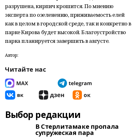
разрушена, кирпич крошится. По мнению
эксперта по озеленению, приживаемость елей
как в целом в городской среде, так и конкретно в
парке Кирова будет высокой. Благоустройство
парка планируется завершить в августе.
Автор:
Читайте нас
Выбор редакции
В Стерлитамаке пропала
супружеская пара