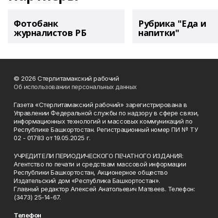
Фотобанк
Рубрика "Еда и
журналистов РБ
напитки"
© 2026 Стерлитамакский рабочий
Об использовании персональных данных
Газета «Стерлитамакский рабочий» зарегистрирована в
Управлении Федеральной службы по надзору в сфере связи,
информационных технологий и массовых коммуникаций по
Республике Башкортостан. Регистрационный номер ПИ № ТУ
02 - 01783 от 19.05.2025 г.
УЧРЕДИТЕЛИ ПЕРИОДИЧЕСКОГО ПЕЧАТНОГО ИЗДАНИЯ:
Агентство по печати и средствам массовой информации
Республики Башкортостан, Акционерное общество
Издательский дом «Республика Башкортостан».
Главный редактор Алексей Анатольевич Матвеев. Телефон:
(3473) 25-14-67.
Телефон