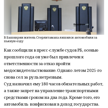
В Башкирии житель Стерлитамака лишился автомобиля за
пьяную езду
Как сообщили в пресс-службе судов РБ, осенью
прошлого года он уже был привлечен к
ответственности за отказ пройти
медосвидетельствование. Однако летом 2025-го
снова сел за руль нетрезвым.
Суд назначил ему 180 часов обязательных работ,
а также запрет на управление транспортными
средствами сроком на два года. Кроме того, его
автомобиль конфискован в доход государства.