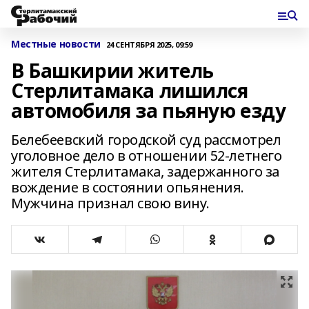
Местные новости
24 СЕНТЯБРЯ 2025, 09:59
В Башкирии житель
Стерлитамака лишился
автомобиля за пьяную езду
Белебеевский городской суд рассмотрел
уголовное дело в отношении 52-летнего
жителя Стерлитамака, задержанного за
вождение в состоянии опьянения.
Мужчина признал свою вину.