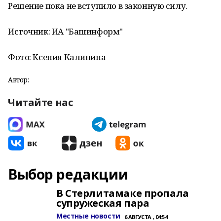
Решение пока не вступило в законную силу.
Источник: ИА "Башинформ"
Фото: Ксения Калинина
Автор:
Читайте нас
Выбор редакции
В Стерлитамаке пропала
супружеская пара
Местные новости
6 АВГУСТА , 04:54