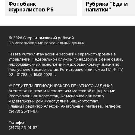
Фотобанк
Рубрика "Еда и
журналистов РБ
напитки"
© 2026 Стерлитамакский рабочий
Об использовании персональных данных
Газета «Стерлитамакский рабочий» зарегистрирована в
Управлении Федеральной службы по надзору в сфере связи,
информационных технологий и массовых коммуникаций по
Республике Башкортостан. Регистрационный номер ПИ № ТУ
02 - 01783 от 19.05.2025 г.
УЧРЕДИТЕЛИ ПЕРИОДИЧЕСКОГО ПЕЧАТНОГО ИЗДАНИЯ:
Агентство по печати и средствам массовой информации
Республики Башкортостан, Акционерное общество
Издательский дом «Республика Башкортостан».
Главный редактор Алексей Анатольевич Матвеев. Телефон:
(3473) 25-14-67.
Телефон
(3473) 25-01-57