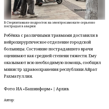
В Стерлитамаке подросток на электросамокате серьезно
пострадал в аварии
Ребёнка с различными травмами доставили в
нейрохирургическое отделение городской
больницы. Состояние пострадавшего врачи
оценивают как средней степени тяжести. Ему
оказывают всю необходимую помощь, сообщил
министр здравоохранения республики Айрат
Рахматуллин.
Фото: ИА «Башинформ» | Архив.
Автор: