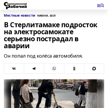
Местные новости
9 ИЮНЯ , 03:31
В Стерлитамаке подросток
на электросамокате
серьезно пострадал в
аварии
Он попал под колёса автомобиля.