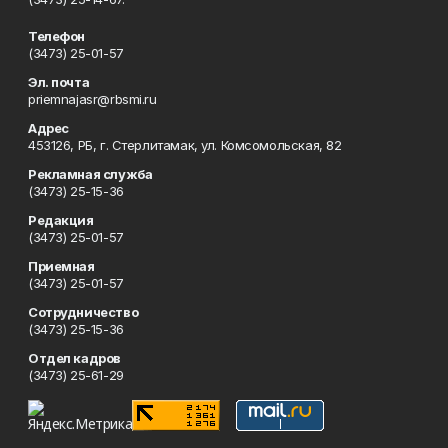
Телефон
(3473) 25-01-57
Эл. почта
priemnajasr@rbsmi.ru
Адрес
453126, РБ, г. Стерлитамак, ул. Комсомольская, 82
Рекламная служба
(3473) 25-15-36
Редакция
(3473) 25-01-57
Приемная
(3473) 25-01-57
Сотрудничество
(3473) 25-15-36
Отдел кадров
(3473) 25-61-29