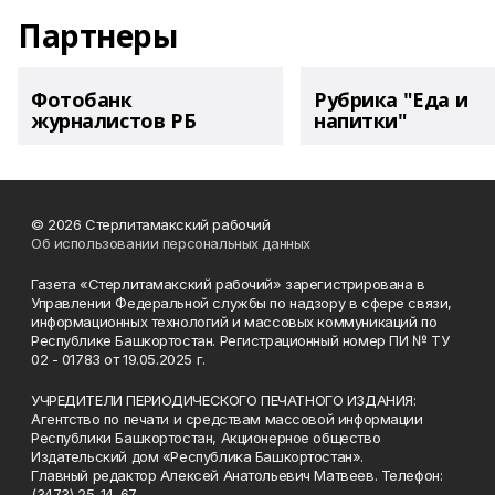
Партнеры
Фотобанк
Рубрика "Еда и
журналистов РБ
напитки"
© 2026 Стерлитамакский рабочий
Об использовании персональных данных
Газета «Стерлитамакский рабочий» зарегистрирована в
Управлении Федеральной службы по надзору в сфере связи,
информационных технологий и массовых коммуникаций по
Республике Башкортостан. Регистрационный номер ПИ № ТУ
02 - 01783 от 19.05.2025 г.
УЧРЕДИТЕЛИ ПЕРИОДИЧЕСКОГО ПЕЧАТНОГО ИЗДАНИЯ:
Агентство по печати и средствам массовой информации
Республики Башкортостан, Акционерное общество
Издательский дом «Республика Башкортостан».
Главный редактор Алексей Анатольевич Матвеев. Телефон:
(3473) 25-14-67.