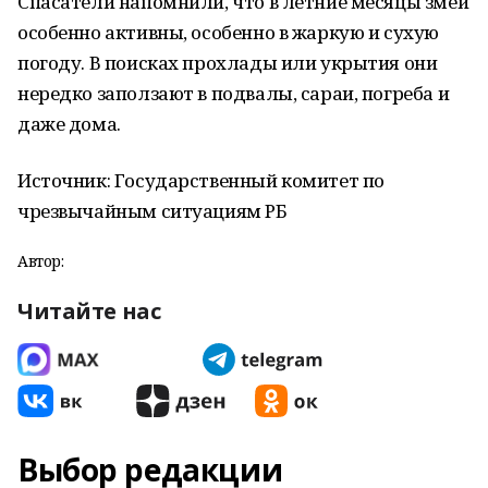
Спасатели напомнили, что в летние месяцы змеи
особенно активны, особенно в жаркую и сухую
погоду. В поисках прохлады или укрытия они
нередко заползают в подвалы, сараи, погреба и
даже дома.
Источник: Государственный комитет по
чрезвычайным ситуациям РБ
Автор:
Читайте нас
Выбор редакции