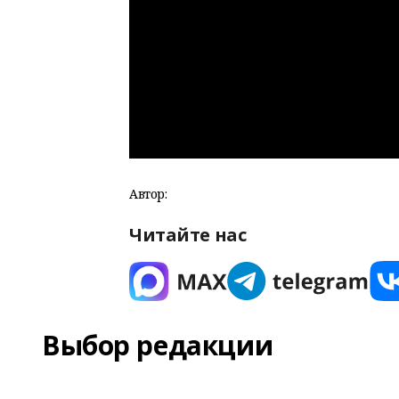
Автор:
Читайте нас
Выбор редакции