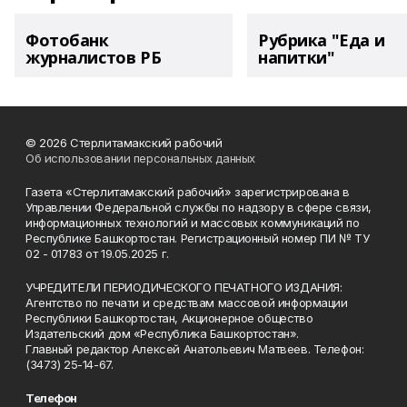
Фотобанк
Рубрика "Еда и
журналистов РБ
напитки"
© 2026 Стерлитамакский рабочий
Об использовании персональных данных
Газета «Стерлитамакский рабочий» зарегистрирована в
Управлении Федеральной службы по надзору в сфере связи,
информационных технологий и массовых коммуникаций по
Республике Башкортостан. Регистрационный номер ПИ № ТУ
02 - 01783 от 19.05.2025 г.
УЧРЕДИТЕЛИ ПЕРИОДИЧЕСКОГО ПЕЧАТНОГО ИЗДАНИЯ:
Агентство по печати и средствам массовой информации
Республики Башкортостан, Акционерное общество
Издательский дом «Республика Башкортостан».
Главный редактор Алексей Анатольевич Матвеев. Телефон:
(3473) 25-14-67.
Телефон