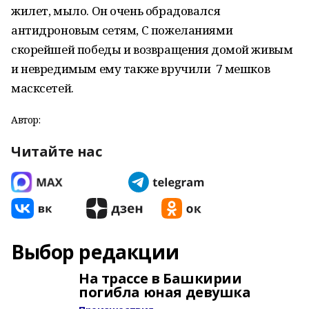
жилет, мыло. Он очень обрадовался
антидроновым сетям, С пожеланиями
скорейшей победы и возвращения домой живым
и невредимым ему также вручили 7 мешков
масксетей.
Автор:
Читайте нас
Выбор редакции
На трассе в Башкирии
погибла юная девушка