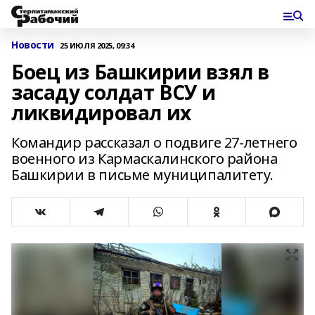
Новости
25 ИЮЛЯ 2025, 09:34
Боец из Башкирии взял в
засаду солдат ВСУ и
ликвидировал их
Командир рассказал о подвиге 27-летнего
военного из Кармаскалинского района
Башкирии в письме муниципалитету.