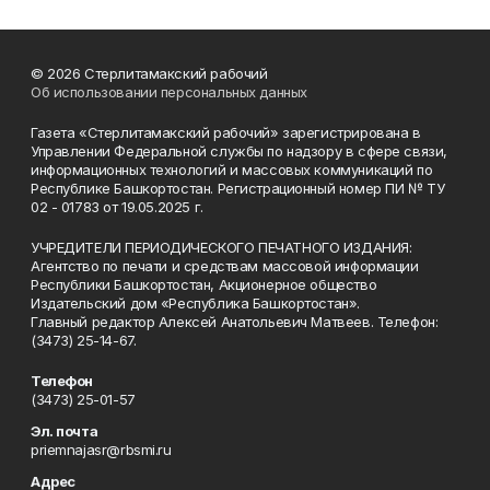
© 2026 Стерлитамакский рабочий
Об использовании персональных данных
Газета «Стерлитамакский рабочий» зарегистрирована в
Управлении Федеральной службы по надзору в сфере связи,
информационных технологий и массовых коммуникаций по
Республике Башкортостан. Регистрационный номер ПИ № ТУ
02 - 01783 от 19.05.2025 г.
УЧРЕДИТЕЛИ ПЕРИОДИЧЕСКОГО ПЕЧАТНОГО ИЗДАНИЯ:
Агентство по печати и средствам массовой информации
Республики Башкортостан, Акционерное общество
Издательский дом «Республика Башкортостан».
Главный редактор Алексей Анатольевич Матвеев. Телефон:
(3473) 25-14-67.
Телефон
(3473) 25-01-57
Эл. почта
priemnajasr@rbsmi.ru
Адрес