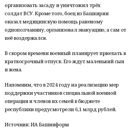
организовать засаду и уничтожил трёх
солдат ВСУ. Кроме того, боец из Башкирии
оказал медицинскую помощь раненому
однополчанину, организовал эвакуацию, а сам от
неё воздержался.
В скором времени военный планирует приехать в
краткосрочный отпуск. Его ждут маленький сын
и жена.
Напомним, что в 2024 году на реализацию мер
поддержки участников специальной военной
операции и членов их семей в бюджете
республики предусмотрели 6,1 млрд рублей.
Источник: ИА Башинформ